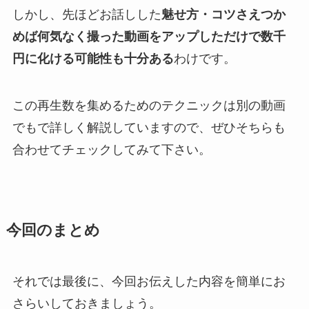
しかし、先ほどお話しした
魅せ方・コツさえつか
めば何気なく撮った動画をアップしただけで数千
円に化ける可能性も十分ある
わけです。
この再生数を集めるためのテクニックは別の動画
でもで詳しく解説していますので、ぜひそちらも
合わせてチェックしてみて下さい。
今回のまとめ
それでは最後に、今回お伝えした内容を簡単にお
さらいしておきましょう。