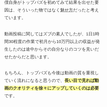
僕自身がトップバズを初めてみて結果を出せた要
因は、そういった物ではなく
魅せ方
だったと考え
ています。
動画投稿に関してはズブの素人でしたが、1日1時
間30程度の作業で初月から10万円以上の収益が発
生したのは途中からその自分なりのコツを見いだ
せたからだと思います。
もちろん、トップバズも今後は動画の質を重視し
ていく流れになると思うので、
長い目で見れば動
画のクオリティを徐々にアップしていくのは必要
です。