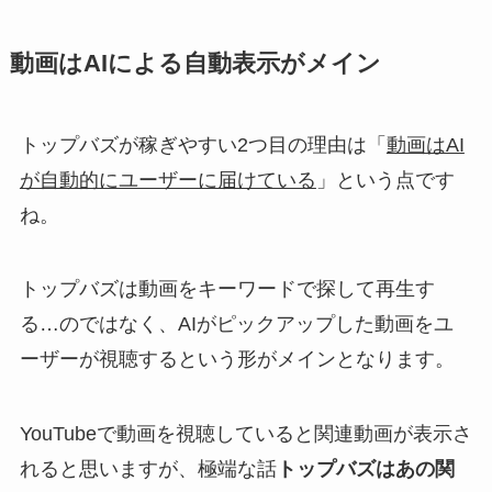
動画はAIによる自動表示がメイン
トップバズが稼ぎやすい2つ目の理由は「
動画はAI
が自動的にユーザーに届けている
」という点です
ね。
トップバズは動画をキーワードで探して再生す
る…のではなく、AIがピックアップした動画をユ
ーザーが視聴するという形がメインとなります。
YouTubeで動画を視聴していると関連動画が表示さ
れると思いますが、極端な話
トップバズはあの関