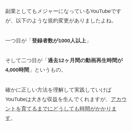
副業としてもメジャーになっているYouTubeです
が、以下のような規約変更がありましたよね。
一つ目が「
登録者数が1000人以上
」
そして二つ目が「
過去12ヶ月間の動画再生時間が
4,000時間
」というもの。
確かに正しい方法を理解して実践していけば
YouTubeは大きな収益を生んでくれますが、
アカウ
ントを育てるまでにどうしても時間がかかりま
す
。