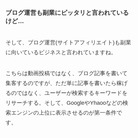
ブログ運営も副業にピッタリと言われている
けど…
そして、ブログ運営(サイトアフィリエイト)も副業
に向いているビジネスと言われていますね。
こちらは動画投稿ではなく、ブログ記事を書いて
集客するのですが、ただ単に記事を書いたら稼げ
るのではなく、ユーザーが検索するキーワードを
リサーチする。そして、GoogleやYhaooなどの検
索エンジンの上位に表示させるのが第一条件で
す。