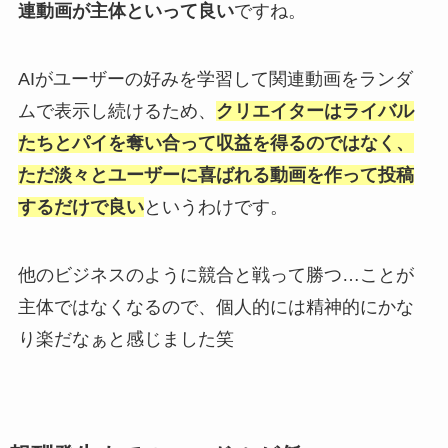
連動画が主体といって良い
ですね。
AIがユーザーの好みを学習して関連動画をランダ
ムで表示し続けるため、
クリエイターはライバル
たちとパイを奪い合って収益を得るのではなく、
ただ淡々とユーザーに喜ばれる動画を作って投稿
するだけで良い
というわけです。
他のビジネスのように競合と戦って勝つ…ことが
主体ではなくなるので、個人的には精神的にかな
り楽だなぁと感じました笑