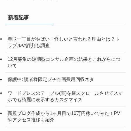
新着記事
買取一丁目がやばい・怪しいと言われる理由とは？ト
ラブルや評判も調査
12月募集の短期型コンサル企画の結果とこれからにつ
いて
保護中: 読者様限定プチ企画費用回収ネタ
ワードプレスのテーブル(表)を横スクロールさせてスマ
ホでも綺麗に表示するカスタマイズ
新規ブログ作成から1ヶ月目で10万円稼いでみた！PV
やアクセス推移も紹介