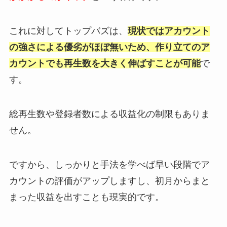
これに対してトップバズは、
現状ではアカウント
の強さによる優劣がほぼ無いため、作り立てのア
カウントでも再生数を大きく伸ばすことが可能
で
す。
総再生数や登録者数による収益化の制限もありま
せん。
ですから、しっかりと手法を学べば早い段階でア
カウントの評価がアップしますし、初月からまと
まった収益を出すことも現実的です。