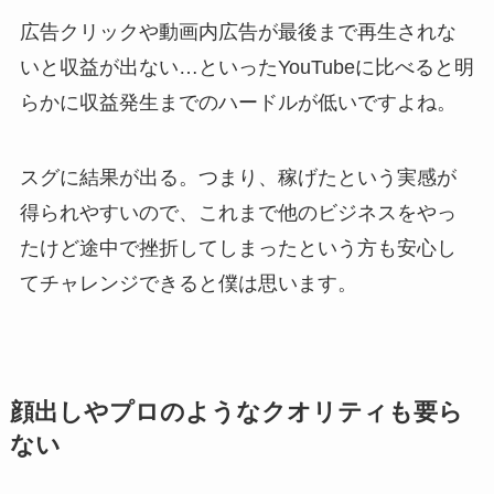
広告クリックや動画内広告が最後まで再生されな
いと収益が出ない…といったYouTubeに比べると明
らかに収益発生までのハードルが低いですよね。
スグに結果が出る。つまり、稼げたという実感が
得られやすいので、これまで他のビジネスをやっ
たけど途中で挫折してしまったという方も安心し
てチャレンジできると僕は思います。
顔出しやプロのようなクオリティも要ら
ない