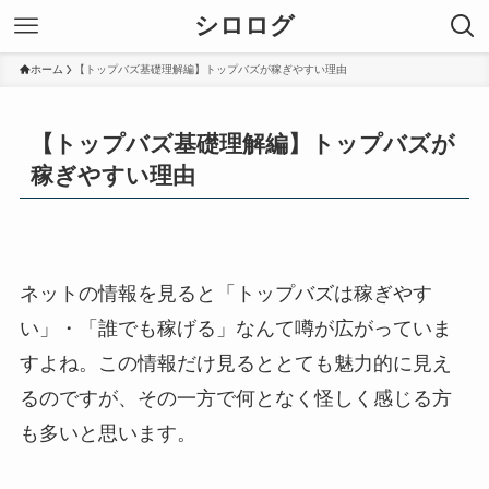
シロログ
ホーム
【トップバズ基礎理解編】トップバズが稼ぎやすい理由
【トップバズ基礎理解編】トップバズが
稼ぎやすい理由
ネットの情報を見ると「トップバズは稼ぎやす
い」・「誰でも稼げる」なんて噂が広がっていま
すよね。この情報だけ見るととても魅力的に見え
るのですが、その一方で何となく怪しく感じる方
も多いと思います。