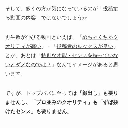
そして、多くの方が気になっているのが「
投稿す
る動画の内容
」ではないでしょうか。
再生数が伸びる動画といえば、「
めちゃくちゃク
オリティが高い
」・「
投稿者のルックスが良い
」
とか、あとは「
特別な才能・センスを持っていな
いとダメなのでは？
」なんてイメージがあると思
います。
ですが、トップバズに至っては
「顔出し」も要り
ませんし、「プロ並みのクオリティ」も「ずば抜
けたセンス」も要りません
。