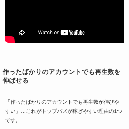
作ったばかりのアカウントでも再生数を
伸ばせる
「作ったばかりのアカウントでも再生数が伸びや
すい」…これがトップバズが稼ぎやすい理由の1つ
です。