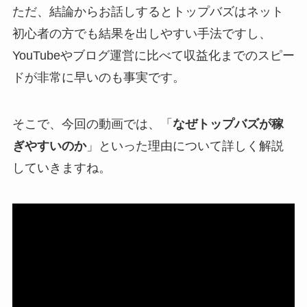
ただ、結論からお話しするとトップバズはネット
初心者の方でも結果を出しやすい手法ですし、
YouTubeやブログ運営に比べて収益化までのスピー
ドが非常に早いのも事実です。
そこで、今回の動画では、「
なぜトップバズが稼
ぎやすいのか
」といった理由について詳しく解説
していきますね。