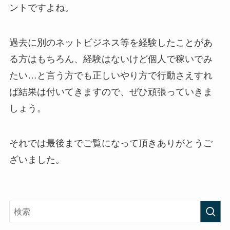
ントですよね。
過去に別のネットビジネス等を経験したことがあ
る方はもちろん、経験はないけど個人で稼いでみ
たい…と言う方でも正しいやり方で行動さえすれ
ば結果は付いてきますので、ぜひ頑張っていきま
しょう。
それでは最後までご覧になって頂きありがとうご
ざいました。