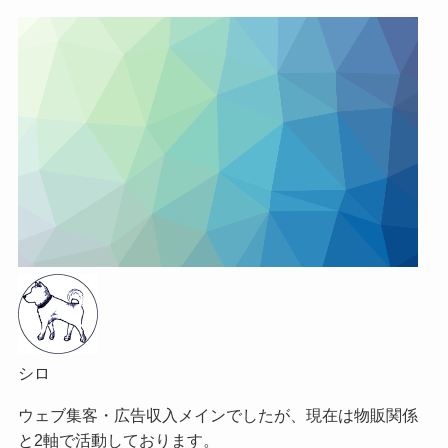
シロ
ウェブ集客・広告収入メインでしたが、現在は物販関係
と2軸で活動しております。