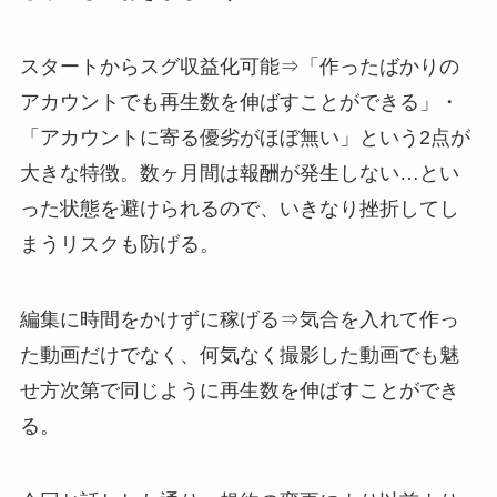
スタートからスグ収益化可能⇒「作ったばかりの
アカウントでも再生数を伸ばすことができる」・
「アカウントに寄る優劣がほぼ無い」という2点が
大きな特徴。数ヶ月間は報酬が発生しない…とい
った状態を避けられるので、いきなり挫折してし
まうリスクも防げる。
編集に時間をかけずに稼げる⇒気合を入れて作っ
た動画だけでなく、何気なく撮影した動画でも魅
せ方次第で同じように再生数を伸ばすことができ
る。